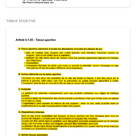
TENUE SPORTIVE