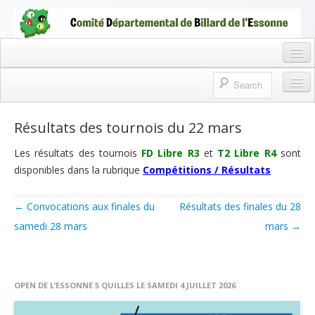
CDBEBILLARD91
COMITÉ DÉPARTEMENTAL DE BILLARD DE L'ESSONNE
Accueil CDBE
Résultats des tournois du 22 mars
Accueil CDBE
Les résultats des tournois
FD Libre R3
et
T2 Libre R4
sont
disponibles dans la rubrique
Téléchargement
Compétitions / Résultats
Gestion CDBE
←
Convocations aux finales du
Résultats des finales du 28
Post navigation
samedi 28 mars
Clubs de l’Essonne
mars
→
Discipline CDBE
Archives CDBE
OPEN DE L’ESSONNE 5 QUILLES LE SAMEDI 4 JUILLET 2026
Liens