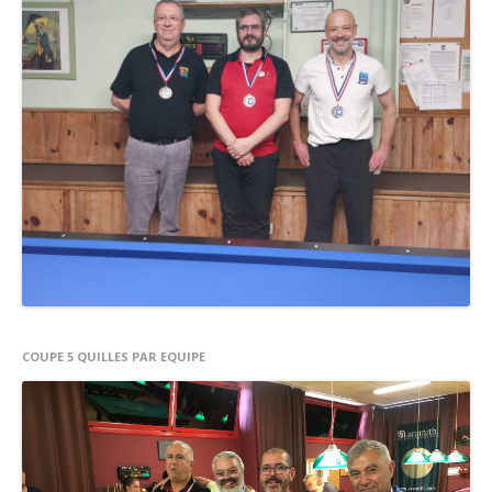
COUPE 5 QUILLES PAR EQUIPE