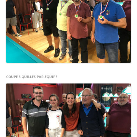
COUPE 5 QUILLES PAR EQUIPE