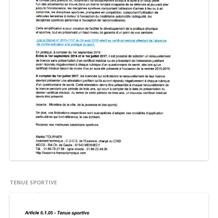
TENUE SPORTIVE