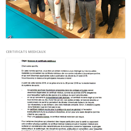
CERTIFICATS MEDICAUX