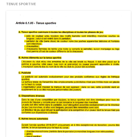
TENUE SPORTIVE