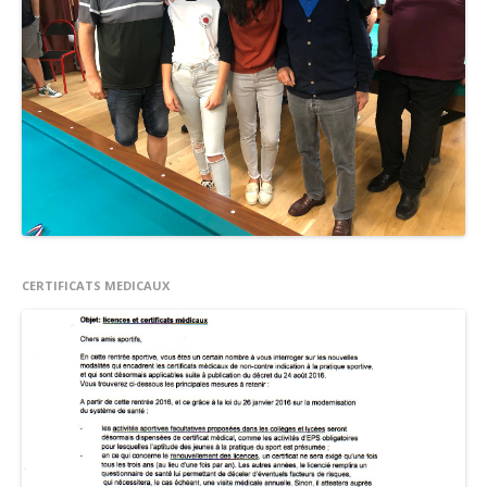
CERTIFICATS MEDICAUX