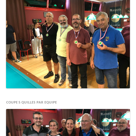
COUPE 5 QUILLES PAR EQUIPE