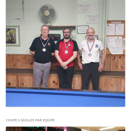
COUPE 5 QUILLES PAR EQUIPE