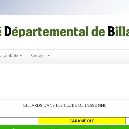
arambole
Snooker
BILLARDS DANS LES CLUBS DE L’ESSONNE
CARAMBOLE